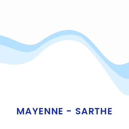
MAYENNE - SARTHE