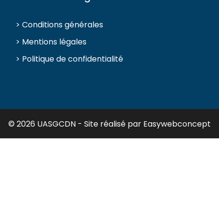
> Conditions générales
> Mentions légales
> Politique de confidentialité
© 2026 UASGCDN - Site réalisé par
Easywebconcept