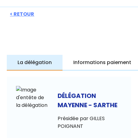
< RETOUR
La délégation
Informations paiement
DÉLÉGATION
MAYENNE - SARTHE
Présidée par GILLES
POIGNANT