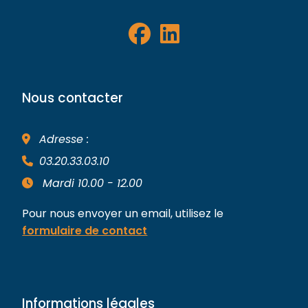
Nous contacter
Adresse :
03.20.33.03.10
Mardi 10.00 - 12.00
Pour nous envoyer un email, utilisez le
formulaire de contact
Informations légales