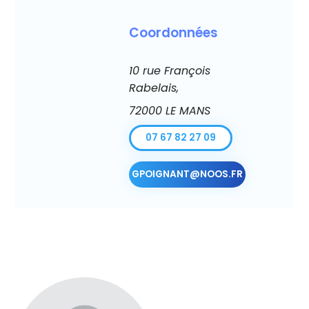
Coordonnées
10 rue François
Rabelais,
72000 LE MANS
07 67 82 27 09
GPOIGNANT@NOOS.FR