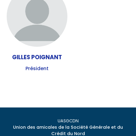
GILLES POIGNANT
Président
UASGCDN
Union des amicales de la Société Générale et du
Crédit du Nord